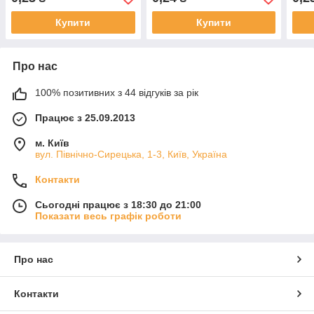
Купити
Купити
Про нас
100% позитивних з 44 відгуків за рік
Працює з 25.09.2013
м. Київ
вул. Північно-Сирецька, 1-3, Київ, Україна
Контакти
Сьогодні працює з 18:30 до 21:00
Показати весь графік роботи
Про нас
Контакти