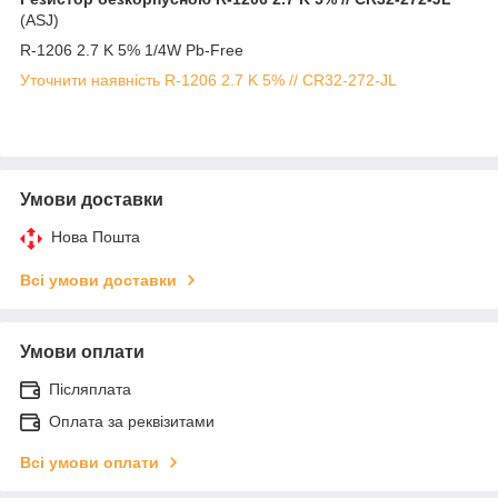
(ASJ)
R-1206 2.7 K 5% 1/4W Pb-Free
Уточнити наявність R-1206 2.7 K 5% // CR32-272-JL
Умови доставки
Нова Пошта
Всі умови доставки
Умови оплати
Післяплата
Оплата за реквізитами
Всі умови оплати