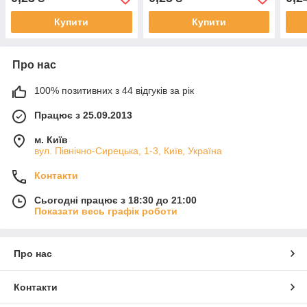
Купити
Купити
Про нас
100% позитивних з 44 відгуків за рік
Працює з 25.09.2013
м. Київ
вул. Північно-Сирецька, 1-3, Київ, Україна
Контакти
Сьогодні працює з 18:30 до 21:00
Показати весь графік роботи
Про нас
Контакти