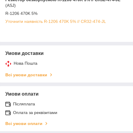
(ASJ)
R-1206 470K 5%
Уточнити наявність R-1206 470K 5% // CR32-474-JL
Умови доставки
Нова Пошта
Всі умови доставки
Умови оплати
Післяплата
Оплата за реквізитами
Всі умови оплати