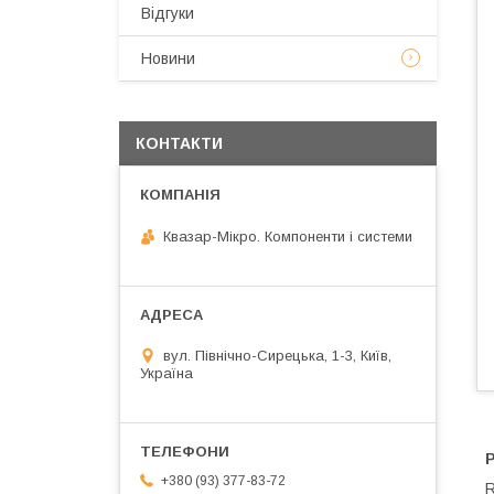
Відгуки
Новини
КОНТАКТИ
Квазар-Мікро. Компоненти і системи
вул. Північно-Сирецька, 1-3, Київ,
Україна
+380 (93) 377-83-72
R