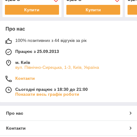
Купити
Купити
Про нас
100% позитивних з 44 відгуків за рік
Працює з 25.09.2013
м. Київ
вул. Північно-Сирецька, 1-3, Київ, Україна
Контакти
Сьогодні працює з 18:30 до 21:00
Показати весь графік роботи
Про нас
Контакти