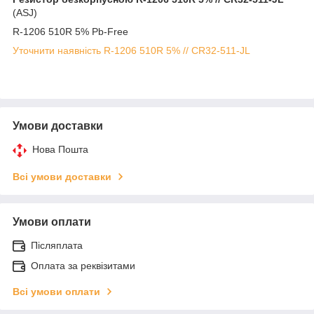
(ASJ)
R-1206 510R 5% Pb-Free
Уточнити наявність R-1206 510R 5% // CR32-511-JL
Умови доставки
Нова Пошта
Всі умови доставки
Умови оплати
Післяплата
Оплата за реквізитами
Всі умови оплати