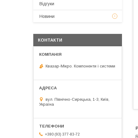
Відгуки
Новини
КОНТАКТИ
Квазар-Мікро. Компоненти і системи
вул. Північно-Сирецька, 1-3, Київ,
Україна
+380 (93) 377-83-72
R