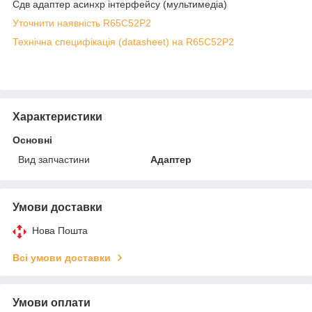
Сдв адаптер асинхр інтерфейсу (мультимедіа)
Уточнити наявність R65C52P2
Технічна специфікація (datasheet) на R65C52P2
Характеристики
Основні
Вид запчастини
Адаптер
Умови доставки
Нова Пошта
Всі умови доставки
Умови оплати