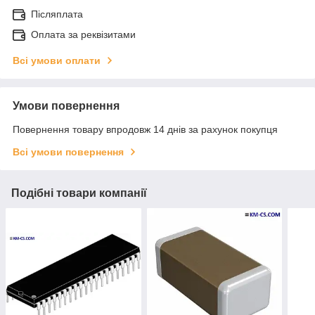
Післяплата
Оплата за реквізитами
Всі умови оплати
Умови повернення
Повернення товару впродовж 14 днів за рахунок покупця
Всі умови повернення
Подібні товари компанії