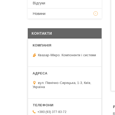
Відгуки
Новини
КОНТАКТИ
Квазар-Мікро. Компоненти і системи
вул. Північно-Сирецька, 1-3, Київ,
Україна
+380 (93) 377-83-72
R