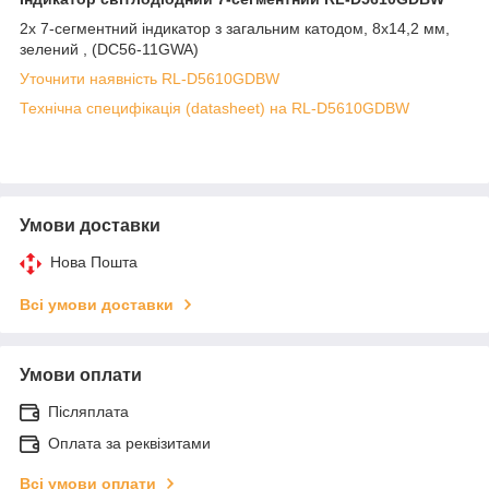
2x 7-сегментний індикатор з загальним катодом, 8x14,2 мм,
зелений , (DC56-11GWA)
Уточнити наявність RL-D5610GDBW
Технічна специфікація (datasheet) на RL-D5610GDBW
Умови доставки
Нова Пошта
Всі умови доставки
Умови оплати
Післяплата
Оплата за реквізитами
Всі умови оплати