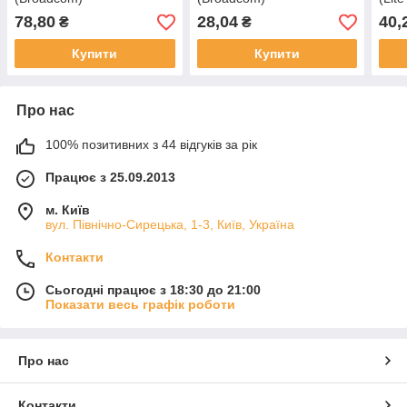
78,80
28,04
40,
₴
₴
Купити
Купити
Про нас
100% позитивних з 44 відгуків за рік
Працює з 25.09.2013
м. Київ
вул. Північно-Сирецька, 1-3, Київ, Україна
Контакти
Сьогодні працює з 18:30 до 21:00
Показати весь графік роботи
Про нас
Контакти