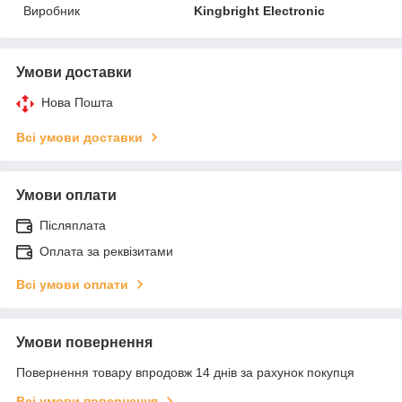
Виробник
Kingbright Electronic
Умови доставки
Нова Пошта
Всі умови доставки
Умови оплати
Післяплата
Оплата за реквізитами
Всі умови оплати
Умови повернення
Повернення товару впродовж 14 днів за рахунок покупця
Всі умови повернення