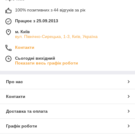
100% позитивних з 44 відгуків за рік
Працює з 25.09.2013
м. Київ
вул. Північно-Сирецька, 1-3, Київ, Україна
Контакти
Сьогодні вихідний
Показати весь графік роботи
Про нас
Контакти
Доставка та оплата
Графік роботи