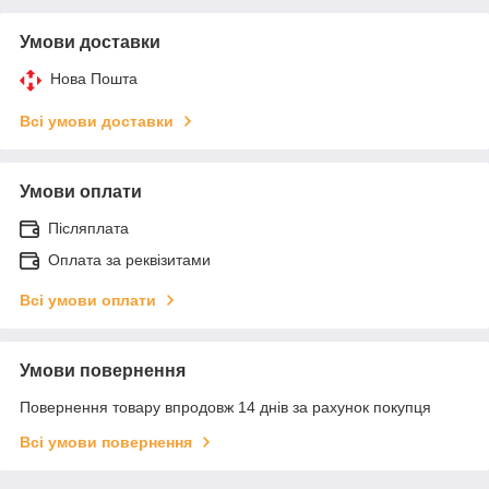
Умови доставки
Нова Пошта
Всі умови доставки
Умови оплати
Післяплата
Оплата за реквізитами
Всі умови оплати
Умови повернення
Повернення товару впродовж 14 днів за рахунок покупця
Всі умови повернення