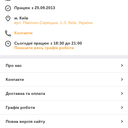
Працює з 25.09.2013
м. Київ
вул. Північно-Сирецька, 1-3, Київ, Україна
Контакти
Сьогодні працює з 18:30 до 21:00
Показати весь графік роботи
Про нас
Контакти
Доставка та оплата
Графік роботи
Повна версія сайту