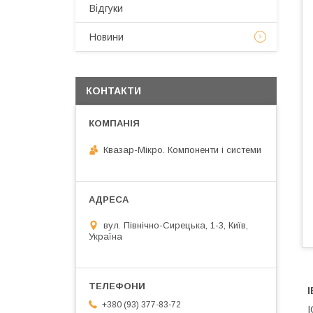
Відгуки
Новини
КОНТАКТИ
Квазар-Мікро. Компоненти і системи
вул. Північно-Сирецька, 1-3, Київ,
Україна
І
+380 (93) 377-83-72
I