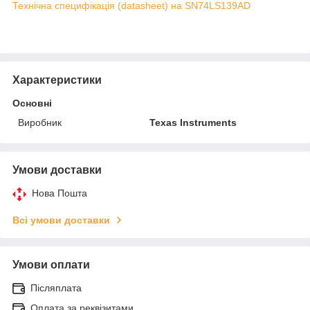
Технічна специфікація (datasheet) на SN74LS139AD
Характеристики
Основні
Виробник
Texas Instruments
Умови доставки
Нова Пошта
Всі умови доставки
Умови оплати
Післяплата
Оплата за реквізитами