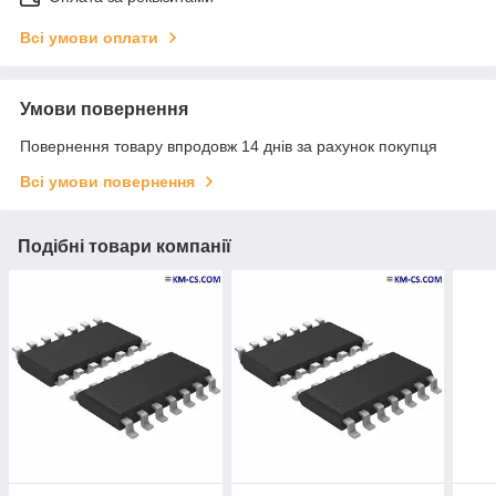
Всі умови оплати
Умови повернення
Повернення товару впродовж 14 днів за рахунок покупця
Всі умови повернення
Подібні товари компанії