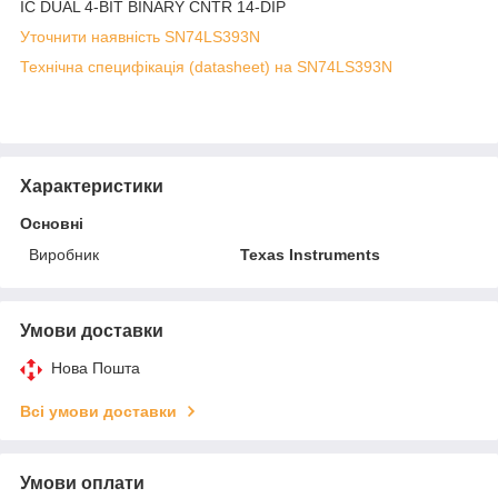
IC DUAL 4-BIT BINARY CNTR 14-DIP
Уточнити наявність SN74LS393N
Технічна специфікація (datasheet) на SN74LS393N
Характеристики
Основні
Виробник
Texas Instruments
Умови доставки
Нова Пошта
Всі умови доставки
Умови оплати