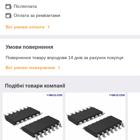
Післяплата
Оплата за реквізитами
Всі умови оплати
Умови повернення
Повернення товару впродовж 14 днів за рахунок покупця
Всі умови повернення
Подібні товари компанії