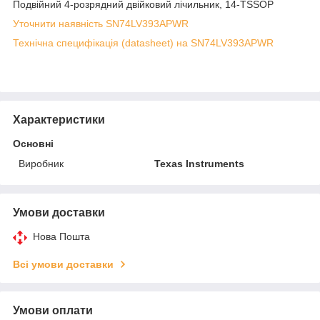
Подвійний 4-розрядний двійковий лічильник, 14-TSSOP
Уточнити наявність SN74LV393APWR
Технічна специфікація (datasheet) на SN74LV393APWR
Характеристики
Основні
Виробник
Texas Instruments
Умови доставки
Нова Пошта
Всі умови доставки
Умови оплати