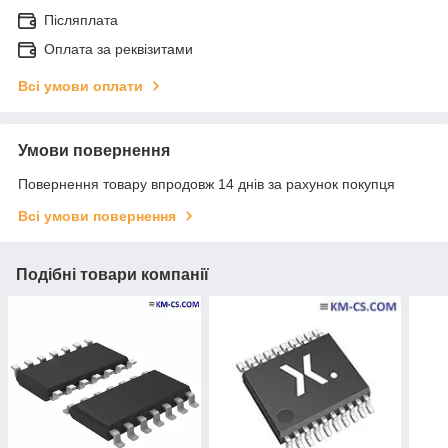
Післяплата
Оплата за реквізитами
Всі умови оплати
Умови повернення
Повернення товару впродовж 14 днів за рахунок покупця
Всі умови повернення
Подібні товари компанії