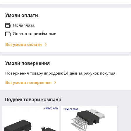
Умови оплати
Післяплата
Оплата за реквізитами
Всі умови оплати
Умови повернення
Повернення товару впродовж 14 днів за рахунок покупця
Всі умови повернення
Подібні товари компанії