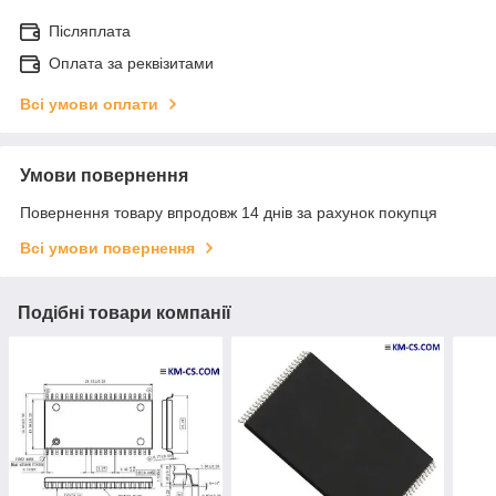
Післяплата
Оплата за реквізитами
Всі умови оплати
Умови повернення
Повернення товару впродовж 14 днів за рахунок покупця
Всі умови повернення
Подібні товари компанії