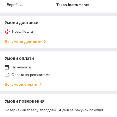
Виробник
Texas Instruments
Умови доставки
Нова Пошта
Всі умови доставки
Умови оплати
Післяплата
Оплата за реквізитами
Всі умови оплати
Умови повернення
Повернення товару впродовж 14 днів за рахунок покупця