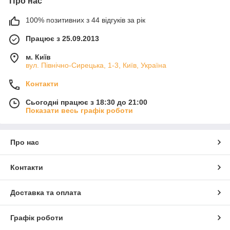
Про нас
100% позитивних з 44 відгуків за рік
Працює з 25.09.2013
м. Київ
вул. Північно-Сирецька, 1-3, Київ, Україна
Контакти
Сьогодні працює з 18:30 до 21:00
Показати весь графік роботи
Про нас
Контакти
Доставка та оплата
Графік роботи