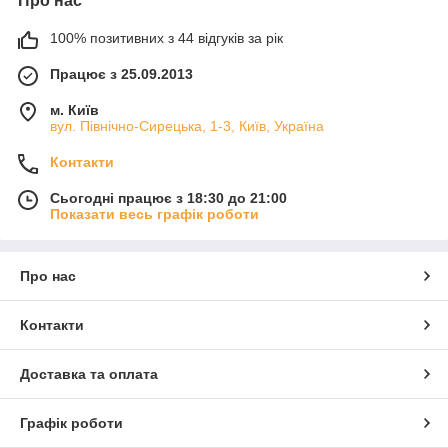
Про нас
100% позитивних з 44 відгуків за рік
Працює з 25.09.2013
м. Київ
вул. Північно-Сирецька, 1-3, Київ, Україна
Контакти
Сьогодні працює з 18:30 до 21:00
Показати весь графік роботи
Про нас
Контакти
Доставка та оплата
Графік роботи