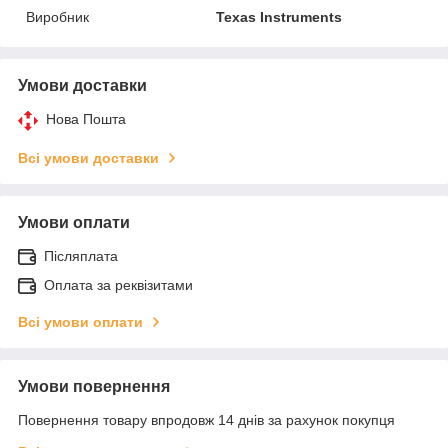
Виробник
Texas Instruments
Умови доставки
Нова Пошта
Всі умови доставки
Умови оплати
Післяплата
Оплата за реквізитами
Всі умови оплати
Умови повернення
Повернення товару впродовж 14 днів за рахунок покупця