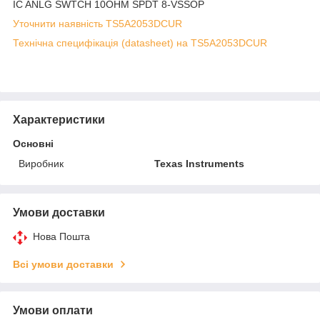
IC ANLG SWTCH 10OHM SPDT 8-VSSOP
Уточнити наявність TS5A2053DCUR
Технічна специфікація (datasheet) на TS5A2053DCUR
Характеристики
Основні
Виробник
Texas Instruments
Умови доставки
Нова Пошта
Всі умови доставки
Умови оплати