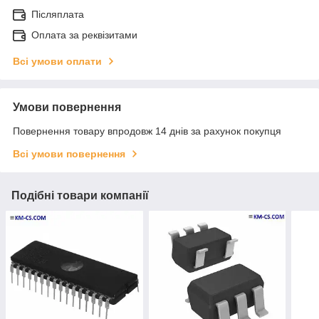
Післяплата
Оплата за реквізитами
Всі умови оплати
Умови повернення
Повернення товару впродовж 14 днів за рахунок покупця
Всі умови повернення
Подібні товари компанії