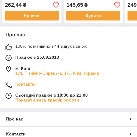
inst
262,44
145,65
249
₴
₴
Купити
Купити
Про нас
100% позитивних з 44 відгуків за рік
Працює з 25.09.2013
м. Київ
вул. Північно-Сирецька, 1-3, Київ, Україна
Контакти
Сьогодні працює з 18:30 до 21:00
Показати весь графік роботи
Про нас
Контакти