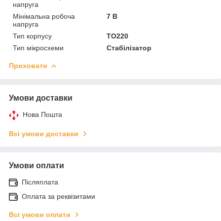
напруга
Мінімальна робоча
7 В
напруга
Тип корпусу
TO220
Тип мікросхеми
Стабілізатор
Приховати
Умови доставки
Нова Пошта
Всі умови доставки
Умови оплати
Післяплата
Оплата за реквізитами
Всі умови оплати