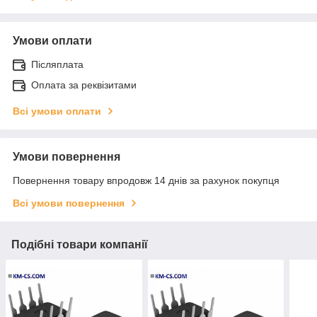
Умови оплати
Післяплата
Оплата за реквізитами
Всі умови оплати
Умови повернення
Повернення товару впродовж 14 днів за рахунок покупця
Всі умови повернення
Подібні товари компанії