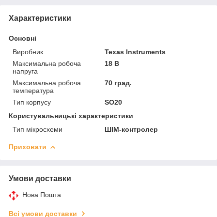
Характеристики
Основні
Виробник
Texas Instruments
Максимальна робоча
18 В
напруга
Максимальна робоча
70 град.
температура
Тип корпусу
SO20
Користувальницькі характеристики
Тип мікросхеми
ШІМ-контролер
Приховати
Умови доставки
Нова Пошта
Всі умови доставки