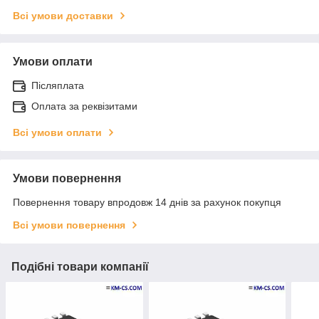
Всі умови доставки
Умови оплати
Післяплата
Оплата за реквізитами
Всі умови оплати
Умови повернення
Повернення товару впродовж 14 днів за рахунок покупця
Всі умови повернення
Подібні товари компанії