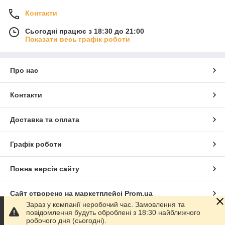
Контакти
Сьогодні працює з 18:30 до 21:00
Показати весь графік роботи
Про нас
Контакти
Доставка та оплата
Графік роботи
Повна версія сайту
Сайт створено на маркетплейсі
Prom.ua
Зараз у компанії неробочий час. Замовлення та
повідомлення будуть оброблені з 18:30 найближчого
Політика конфіденційності
робочого дня (сьогодні).