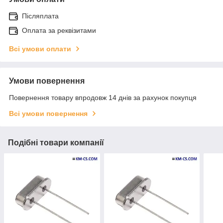
Післяплата
Оплата за реквізитами
Всі умови оплати
Умови повернення
Повернення товару впродовж 14 днів за рахунок покупця
Всі умови повернення
Подібні товари компанії