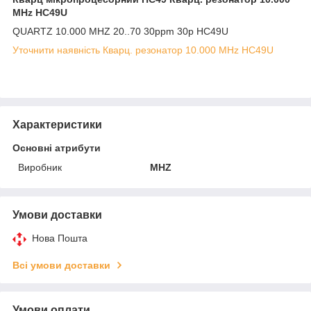
MHz HC49U
QUARTZ 10.000 MHZ 20..70 30ppm 30p HC49U
Уточнити наявність Кварц. резонатор 10.000 MHz HC49U
Характеристики
Основні атрибути
Виробник
MHZ
Умови доставки
Нова Пошта
Всі умови доставки
Умови оплати