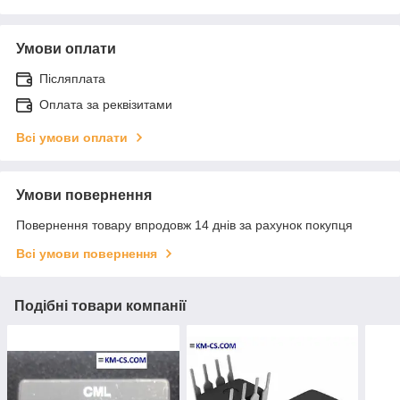
Умови оплати
Післяплата
Оплата за реквізитами
Всі умови оплати
Умови повернення
Повернення товару впродовж 14 днів за рахунок покупця
Всі умови повернення
Подібні товари компанії