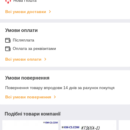
Нова Пошта
Всі умови доставки
Умови оплати
Післяплата
Оплата за реквізитами
Всі умови оплати
Умови повернення
Повернення товару впродовж 14 днів за рахунок покупця
Всі умови повернення
Подібні товари компанії