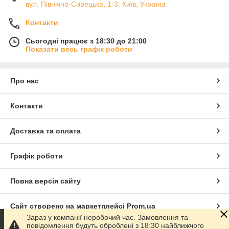
вул. Північно-Сирецька, 1-3, Київ, Україна
Контакти
Сьогодні працює з 18:30 до 21:00
Показати весь графік роботи
Про нас
Контакти
Доставка та оплата
Графік роботи
Повна версія сайту
Сайт створено на маркетплейсі
Prom.ua
Зараз у компанії неробочий час. Замовлення та
повідомлення будуть оброблені з 18:30 найближчого