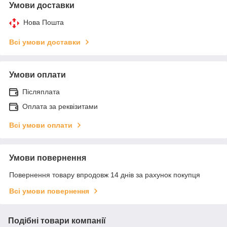
Умови доставки
Нова Пошта
Всі умови доставки
Умови оплати
Післяплата
Оплата за реквізитами
Всі умови оплати
Умови повернення
Повернення товару впродовж 14 днів за рахунок покупця
Всі умови повернення
Подібні товари компанії