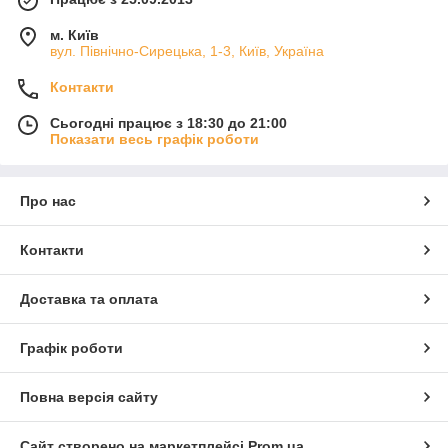
м. Київ
вул. Північно-Сирецька, 1-3, Київ, Україна
Контакти
Сьогодні працює з 18:30 до 21:00
Показати весь графік роботи
Про нас
Контакти
Доставка та оплата
Графік роботи
Повна версія сайту
Сайт створено на маркетплейсі
Prom.ua