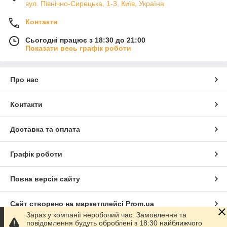
вул. Північно-Сирецька, 1-3, Київ, Україна
Контакти
Сьогодні працює з 18:30 до 21:00
Показати весь графік роботи
Про нас
Контакти
Доставка та оплата
Графік роботи
Повна версія сайту
Сайт створено на маркетплейсі
Prom.ua
Зараз у компанії неробочий час. Замовлення та
повідомлення будуть оброблені з 18:30 найближчого