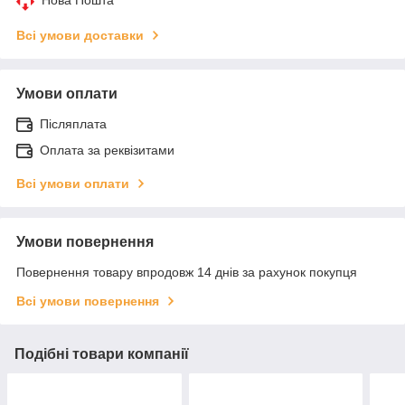
Всі умови доставки
Умови оплати
Післяплата
Оплата за реквізитами
Всі умови оплати
Умови повернення
Повернення товару впродовж 14 днів за рахунок покупця
Всі умови повернення
Подібні товари компанії