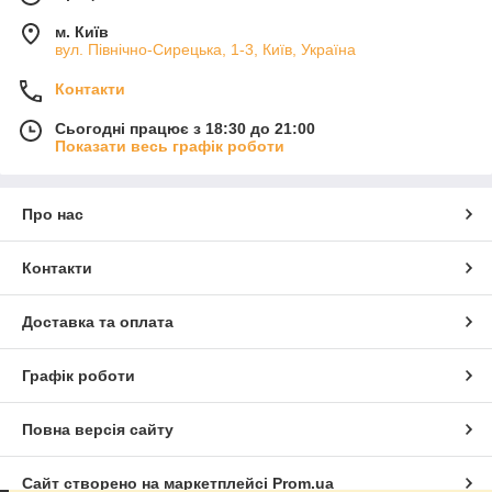
м. Київ
вул. Північно-Сирецька, 1-3, Київ, Україна
Контакти
Сьогодні працює з 18:30 до 21:00
Показати весь графік роботи
Про нас
Контакти
Доставка та оплата
Графік роботи
Повна версія сайту
Сайт створено на маркетплейсі
Prom.ua