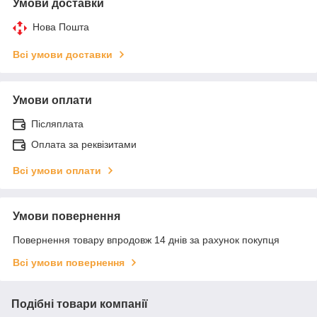
Умови доставки
Нова Пошта
Всі умови доставки
Умови оплати
Післяплата
Оплата за реквізитами
Всі умови оплати
Умови повернення
Повернення товару впродовж 14 днів за рахунок покупця
Всі умови повернення
Подібні товари компанії