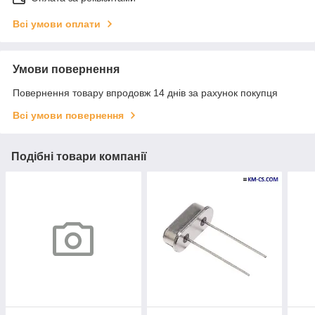
Всі умови оплати
Умови повернення
Повернення товару впродовж 14 днів за рахунок покупця
Всі умови повернення
Подібні товари компанії