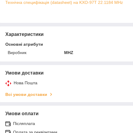
Технічна специфікація (datasheet) на KXO-97T 22.1184 MHz
Характеристики
Основні атрибути
Виробник
MHZ
Умови доставки
Нова Пошта
Всі умови доставки
Умови оплати
Післяплата
Оплата за реквізитами