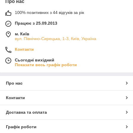
Про нас
100% позитивних з 44 відгуків за рік
Працює з 25.09.2013
м. Київ
вул. Північно-Сирецька, 1-3, Київ, Україна
Контакти
Сьогодні вихідний
Показати весь графік роботи
Про нас
Контакти
Доставка та оплата
Графік роботи