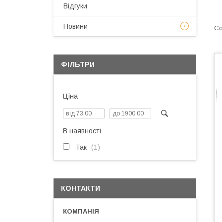
Відгуки
Новини
ФІЛЬТРИ
Ціна
В наявності
Так
1
КОНТАКТИ