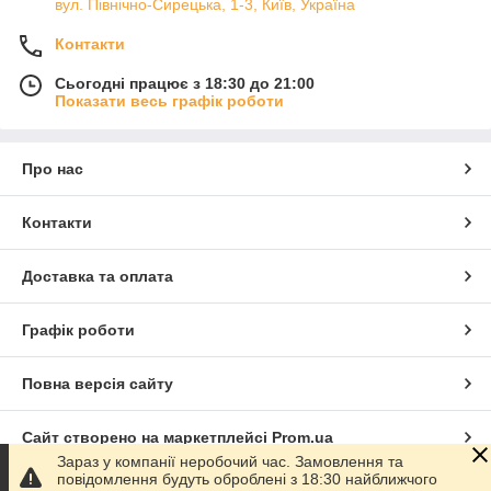
вул. Північно-Сирецька, 1-3, Київ, Україна
Контакти
Сьогодні працює з 18:30 до 21:00
Показати весь графік роботи
Про нас
Контакти
Доставка та оплата
Графік роботи
Повна версія сайту
Сайт створено на маркетплейсі
Prom.ua
Зараз у компанії неробочий час. Замовлення та
повідомлення будуть оброблені з 18:30 найближчого