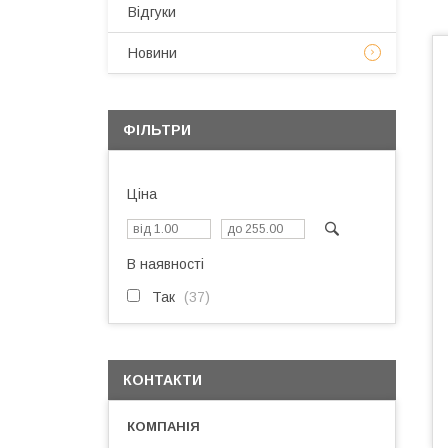
Відгуки
Новини
ФІЛЬТРИ
Ціна
В наявності
Так
37
КОНТАКТИ