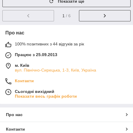
Показати ще
1
/ 6
Про нас
100% позитивних з 44 відгуків за рік
Працює з 25.09.2013
м. Київ
вул. Північно-Сирецька, 1-3, Київ, Україна
Контакти
Сьогодні вихідний
Показати весь графік роботи
Про нас
Контакти